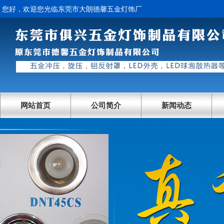
您好，欢迎您光临东莞市大朗德馨五金灯饰厂
网站首页
公司简介
新闻动态